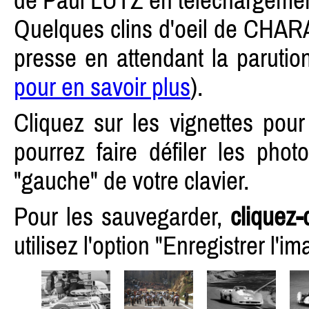
de Paul LUTZ en téléchargement 
Quelques clins d'oeil de CHAR
presse en attendant la parution
pour en savoir plus
).
Cliquez sur les vignettes pour
pourrez faire défiler les photo
"gauche" de votre clavier.
Pour les sauvegarder,
cliquez-
utilisez l'option "Enregistrer l'im