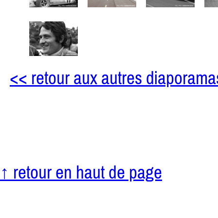
<< retour aux autres diaporama
↑ retour en haut de page