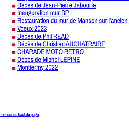
Décès de Jean-Pierre Jabouille
Inauguration mur BP
Restauration du mur de Manson sur l'ancien 
Voeux 2023
Décès de Phil READ
Décès de Christian AUCHATRAIRE
CHARADE MOTO RETRO
Décès de Michel LEPINE
Montfermy 2022
↑ retour en haut de page