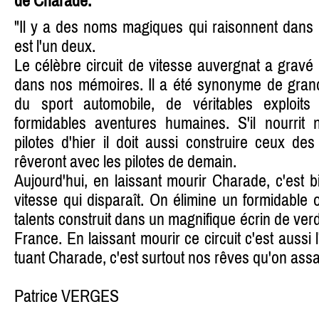
de Charade.
"Il y a des noms magiques qui raisonnent dan
est l'un deux.
Le célèbre circuit de vitesse auvergnat a gravé
dans nos mémoires. Il a été synonyme de grand
du sport automobile, de véritables exploits 
formidables aventures humaines. S'il nourrit
pilotes d'hier il doit aussi construire ceux de
rêveront avec les pilotes de demain.
Aujourd'hui, en laissant mourir Charade, c'est b
vitesse qui disparaît. On élimine un formidable ou
talents construit dans un magnifique écrin de ve
France. En laissant mourir ce circuit c'est aussi
tuant Charade, c'est surtout nos rêves qu'on assa
Patrice VERGES