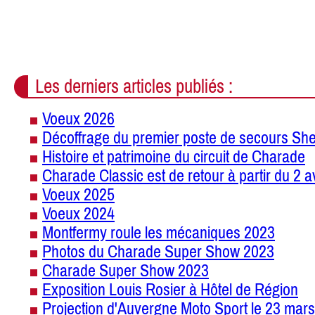
Les derniers articles publiés :
Voeux 2026
Décoffrage du premier poste de secours She
Histoire et patrimoine du circuit de Charade
Charade Classic est de retour à partir du 2 a
Voeux 2025
Voeux 2024
Montfermy roule les mécaniques 2023
Photos du Charade Super Show 2023
Charade Super Show 2023
Exposition Louis Rosier à Hôtel de Région
Projection d'Auvergne Moto Sport le 23 mars