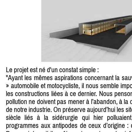
Le projet est né d'un constat simple :
"Ayant les mêmes aspirations concernant la sau
» automobile et motocycliste, il nous semble imp
les constructions liées à ce dernier. Nous pens
pollution ne doivent pas mener à l’abandon, à la 
de notre industrie. On préserve aujourd’hui les si
siècle liés à la sidérurgie qui hier polluaie
programmes aux antipodes de ceux d’origine : c