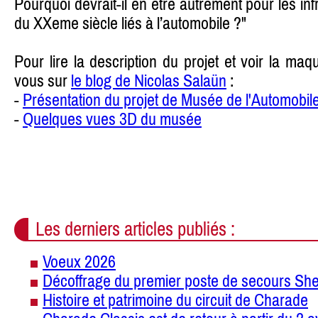
Pourquoi devrait-il en être autrement pour les inf
du XXeme siècle liés à l’automobile ?"
Pour lire la description du projet et voir la ma
vous sur
le blog de Nicolas Salaün
:
-
Présentation du projet de Musée de l'Automobi
-
Quelques vues 3D du musée
Les derniers articles publiés :
Voeux 2026
Décoffrage du premier poste de secours She
Histoire et patrimoine du circuit de Charade