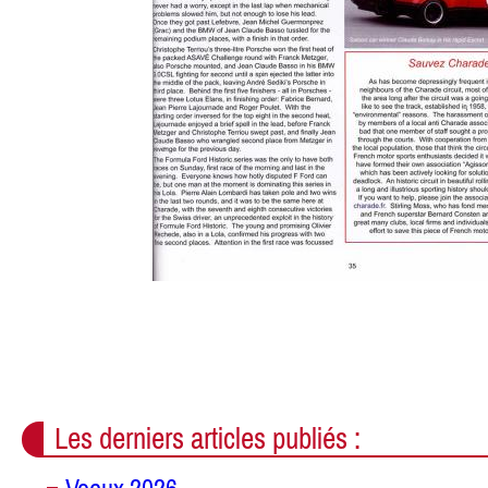
Les derniers articles publiés :