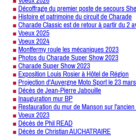
Voeux 2026
Décoffrage du premier poste de secours She
Histoire et patrimoine du circuit de Charade
Charade Classic est de retour à partir du 2 a
Voeux 2025
Voeux 2024
Montfermy roule les mécaniques 2023
Photos du Charade Super Show 2023
Charade Super Show 2023
Exposition Louis Rosier à Hôtel de Région
Projection d'Auvergne Moto Sport le 23 mars
Décès de Jean-Pierre Jabouille
Inauguration mur BP
Restauration du mur de Manson sur l'ancien 
Voeux 2023
Décès de Phil READ
Décès de Christian AUCHATRAIRE