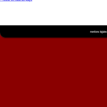
mentions légales