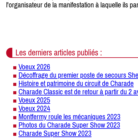
l'organisateur de la manifestation à laquelle ils par
Les derniers articles publiés :
Voeux 2026
Décoffrage du premier poste de secours She
Histoire et patrimoine du circuit de Charade
Charade Classic est de retour à partir du 2 a
Voeux 2025
Voeux 2024
Montfermy roule les mécaniques 2023
Photos du Charade Super Show 2023
Charade Super Show 2023