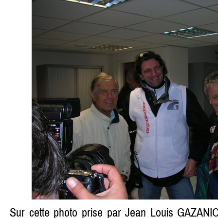
Sur cette photo prise par Jean Louis GAZANIO