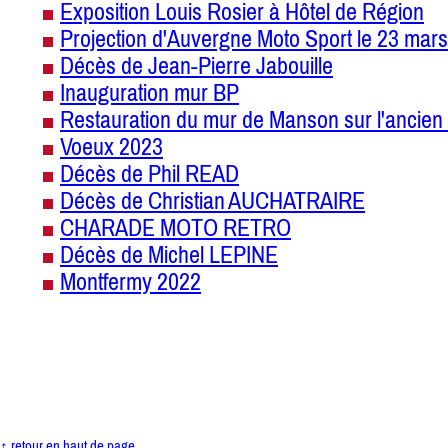
Exposition Louis Rosier à Hôtel de Région
Projection d'Auvergne Moto Sport le 23 mars
Décès de Jean-Pierre Jabouille
Inauguration mur BP
Restauration du mur de Manson sur l'ancien 
Voeux 2023
Décès de Phil READ
Décès de Christian AUCHATRAIRE
CHARADE MOTO RETRO
Décès de Michel LEPINE
Montfermy 2022
↑ retour en haut de page