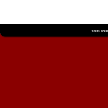
mentions légales