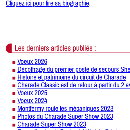
Cliquez ici pour lire sa biographie
.
Les derniers articles publiés :
Voeux 2026
Décoffrage du premier poste de secours She
Histoire et patrimoine du circuit de Charade
Charade Classic est de retour à partir du 2 a
Voeux 2025
Voeux 2024
Montfermy roule les mécaniques 2023
Photos du Charade Super Show 2023
Charade Super Show 2023