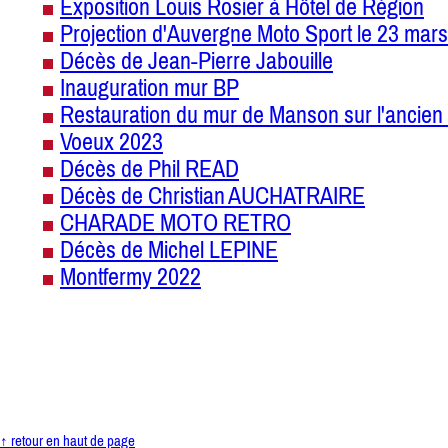
Exposition Louis Rosier à Hôtel de Région
Projection d'Auvergne Moto Sport le 23 mars
Décès de Jean-Pierre Jabouille
Inauguration mur BP
Restauration du mur de Manson sur l'ancien 
Voeux 2023
Décès de Phil READ
Décès de Christian AUCHATRAIRE
CHARADE MOTO RETRO
Décès de Michel LEPINE
Montfermy 2022
↑ retour en haut de page