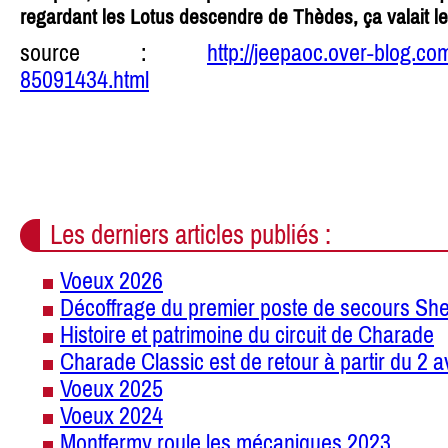
regardant les Lotus descendre de Thèdes, ça valait le
source :
http://jeepaoc.over-blog.com
85091434.html
Les derniers articles publiés :
Voeux 2026
Décoffrage du premier poste de secours She
Histoire et patrimoine du circuit de Charade
Charade Classic est de retour à partir du 2 a
Voeux 2025
Voeux 2024
Montfermy roule les mécaniques 2023