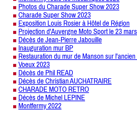
Photos du Charade Super Show 2023
Charade Super Show 2023
Exposition Louis Rosier à Hôtel de Région
Projection d'Auvergne Moto Sport le 23 mars
Décès de Jean-Pierre Jabouille
Inauguration mur BP
Restauration du mur de Manson sur l'ancien 
Voeux 2023
Décès de Phil READ
Décès de Christian AUCHATRAIRE
CHARADE MOTO RETRO
Décès de Michel LEPINE
Montfermy 2022