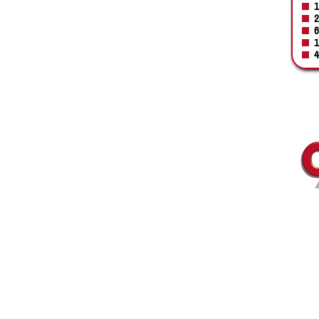
1
2
6
1
4