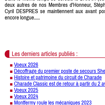
deux autres de nos Membres d'Honneur, St
Cyril DESPRES se maintiennent aux avant pos
encore longue.....
Les derniers articles publiés :
Voeux 2026
Décoffrage du premier poste de secours She
Histoire et patrimoine du circuit de Charade
Charade Classic est de retour à partir du 2 a
Voeux 2025
Voeux 2024
Montfermy roule les mécaniques 2023