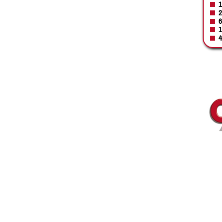
1
2
6
1
4