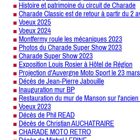
Histoire et patrimoine du circuit de Charade
Charade Classic est de retour à partir du 2 a
Voeux 2025
Voeux 2024
Montfermy roule les mécaniques 2023
Photos du Charade Super Show 2023
Charade Super Show 2023
Exposition Louis Rosier à Hôtel de Région
Projection d'Auvergne Moto Sport le 23 mars
Décès de Jean-Pierre Jabouille
Inauguration mur BP
Restauration du mur de Manson sur l'ancien 
Voeux 2023
Décès de Phil READ
Décès de Christian AUCHATRAIRE
CHARADE MOTO RETRO