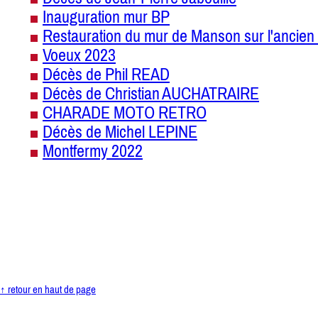
Inauguration mur BP
Restauration du mur de Manson sur l'ancien 
Voeux 2023
Décès de Phil READ
Décès de Christian AUCHATRAIRE
CHARADE MOTO RETRO
Décès de Michel LEPINE
Montfermy 2022
↑ retour en haut de page