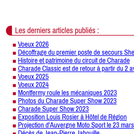
Les derniers articles publiés :
Voeux 2026
Décoffrage du premier poste de secours She
Histoire et patrimoine du circuit de Charade
Charade Classic est de retour à partir du 2 a
Voeux 2025
Voeux 2024
Montfermy roule les mécaniques 2023
Photos du Charade Super Show 2023
Charade Super Show 2023
Exposition Louis Rosier à Hôtel de Région
Projection d'Auvergne Moto Sport le 23 mars
Décès de Jean-Pierre Jabouille