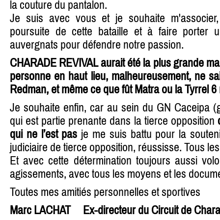
la couture du pantalon.
Je suis avec vous et je souhaite m'associer,
poursuite de cette bataille et à faire porter
auvergnats pour défendre notre passion.
CHARADE REVIVAL aurait été la plus grande man
personne en haut lieu, malheureusement, ne sait
Redman, et même ce que fût Matra ou la Tyrrel 6 
Je souhaite enfin, car au sein du GN Caceipa (
qui est partie prenante dans la tierce opposition
qui ne l’est pas
je me suis battu pour la souteni
judiciaire de tierce opposition, réussisse. Tous l
Et avec cette détermination toujours aussi vol
agissements, avec tous les moyens et les docum
Toutes mes amitiés personnelles et sportives
Marc LACHAT
Ex-directeur du Circuit de Char