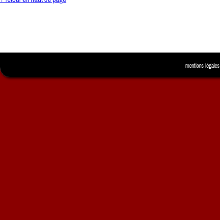
mentions légales