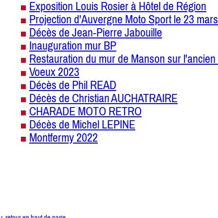
Exposition Louis Rosier à Hôtel de Région
Projection d'Auvergne Moto Sport le 23 mars
Décès de Jean-Pierre Jabouille
Inauguration mur BP
Restauration du mur de Manson sur l'ancien 
Voeux 2023
Décès de Phil READ
Décès de Christian AUCHATRAIRE
CHARADE MOTO RETRO
Décès de Michel LEPINE
Montfermy 2022
↑ retour en haut de page