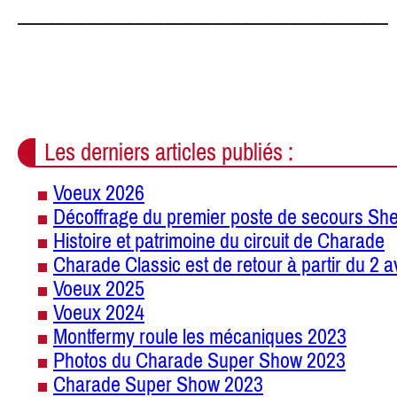
______________________________________
Les derniers articles publiés :
Voeux 2026
Décoffrage du premier poste de secours She
Histoire et patrimoine du circuit de Charade
Charade Classic est de retour à partir du 2 a
Voeux 2025
Voeux 2024
Montfermy roule les mécaniques 2023
Photos du Charade Super Show 2023
Charade Super Show 2023