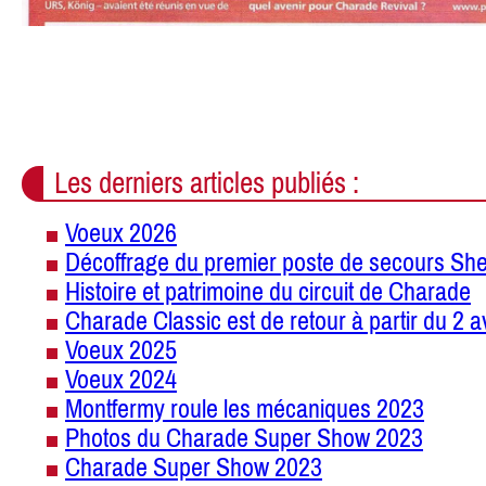
Les derniers articles publiés :
Voeux 2026
Décoffrage du premier poste de secours She
Histoire et patrimoine du circuit de Charade
Charade Classic est de retour à partir du 2 a
Voeux 2025
Voeux 2024
Montfermy roule les mécaniques 2023
Photos du Charade Super Show 2023
Charade Super Show 2023