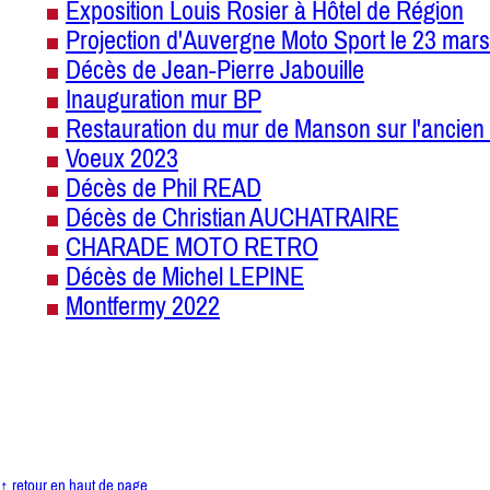
Exposition Louis Rosier à Hôtel de Région
Projection d'Auvergne Moto Sport le 23 mars
Décès de Jean-Pierre Jabouille
Inauguration mur BP
Restauration du mur de Manson sur l'ancien 
Voeux 2023
Décès de Phil READ
Décès de Christian AUCHATRAIRE
CHARADE MOTO RETRO
Décès de Michel LEPINE
Montfermy 2022
↑ retour en haut de page