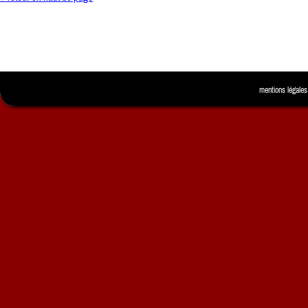
mentions légales