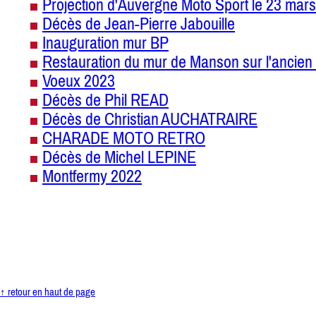
Projection d'Auvergne Moto Sport le 23 mars
Décès de Jean-Pierre Jabouille
Inauguration mur BP
Restauration du mur de Manson sur l'ancien 
Voeux 2023
Décès de Phil READ
Décès de Christian AUCHATRAIRE
CHARADE MOTO RETRO
Décès de Michel LEPINE
Montfermy 2022
↑ retour en haut de page