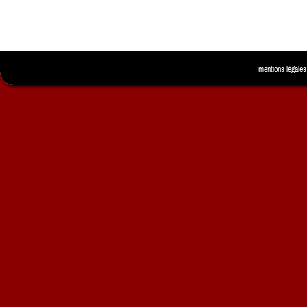
mentions légales