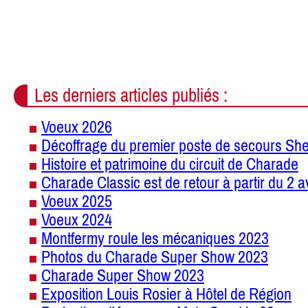
Les derniers articles publiés :
Voeux 2026
Décoffrage du premier poste de secours She
Histoire et patrimoine du circuit de Charade
Charade Classic est de retour à partir du 2 a
Voeux 2025
Voeux 2024
Montfermy roule les mécaniques 2023
Photos du Charade Super Show 2023
Charade Super Show 2023
Exposition Louis Rosier à Hôtel de Région