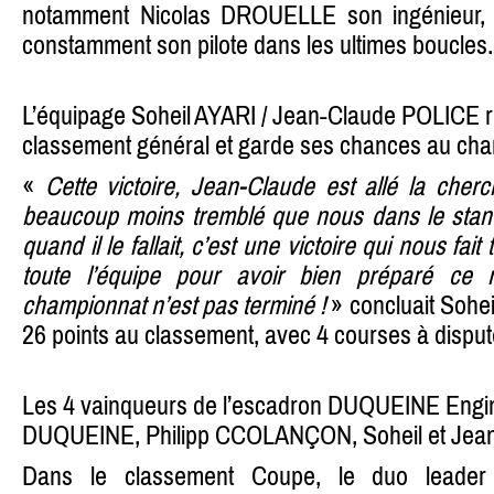
notamment Nicolas DROUELLE son ingénieur, qu
constamment son pilote dans les ultimes boucles.
L’équipage Soheil AYARI / Jean-Claude POLICE 
classement général et garde ses chances au cha
«
Cette victoire, Jean-Claude est allé la cherch
beaucoup moins tremblé que nous dans le stan
quand il le fallait, c’est une victoire qui nous fait 
toute l’équipe pour avoir bien préparé ce 
championnat n’est pas terminé !
» concluait Sohei
26 points au classement, avec 4 courses à dispute
Les 4 vainqueurs de l’escadron DUQUEINE Engine
DUQUEINE, Philipp CCOLANÇON, Soheil et Jea
Dans le classement Coupe, le duo leader