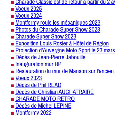
Charade Classic est de retour à partir du 2 a
Voeux 2025
Voeux 2024
Montfermy roule les mécaniques 2023
Photos du Charade Super Show 2023
Charade Super Show 2023
Exposition Louis Rosier à Hôtel de Région
Projection d'Auvergne Moto Sport le 23 mars
Décès de Jean-Pierre Jabouille
Inauguration mur BP
Restauration du mur de Manson sur l'ancien 
Voeux 2023
Décès de Phil READ
Décès de Christian AUCHATRAIRE
CHARADE MOTO RETRO
Décès de Michel LEPINE
Montfermy 2022