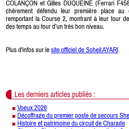
COLANÇON et Gilles DUQUEINE (Ferrari F458 
chèrement défendu leur première place au 
remportant la Course 2, montrant à leur tour d
des temps au tour d’un très bon niveau.
Plus d'infos sur le
site officiel de Soheil AYARI
Les derniers articles publiés :
Voeux 2026
Décoffrage du premier poste de secours She
Histoire et patrimoine du circuit de Charade