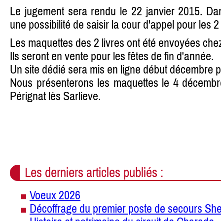
Le jugement sera rendu le 22 janvier 2015. Dans
une possibilité de saisir la cour d'appel pour les 2
Les maquettes des 2 livres ont été envoyées chez
Ils seront en vente pour les fêtes de fin d'année.
Un site dédié sera mis en ligne début décembre par
Nous présenterons les maquettes le 4 décembre 
Pérignat lès Sarlieve.
Les derniers articles publiés :
Voeux 2026
Décoffrage du premier poste de secours She