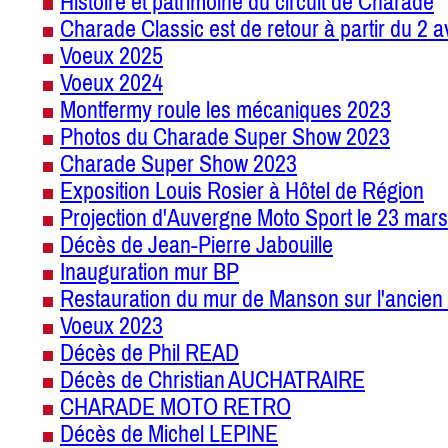
Histoire et patrimoine du circuit de Charade
Charade Classic est de retour à partir du 2 a
Voeux 2025
Voeux 2024
Montfermy roule les mécaniques 2023
Photos du Charade Super Show 2023
Charade Super Show 2023
Exposition Louis Rosier à Hôtel de Région
Projection d'Auvergne Moto Sport le 23 mars
Décès de Jean-Pierre Jabouille
Inauguration mur BP
Restauration du mur de Manson sur l'ancien 
Voeux 2023
Décès de Phil READ
Décès de Christian AUCHATRAIRE
CHARADE MOTO RETRO
Décès de Michel LEPINE