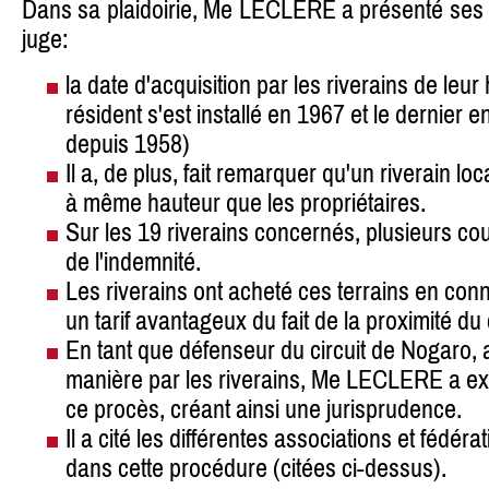
Dans sa plaidoirie, Me LECLERE a présenté se
juge:
la date d'acquisition par les riverains de leur 
résident s'est installé en 1967 et le dernier en
depuis 1958)
Il a, de plus, fait remarquer qu'un riverain 
à même hauteur que les propriétaires.
Sur les 19 riverains concernés, plusieurs co
de l'indemnité.
Les riverains ont acheté ces terrains en con
un tarif avantageux du fait de la proximité du c
En tant que défenseur du circuit de Nogaro,
manière par les riverains, Me LECLERE a exp
ce procès, créant ainsi une jurisprudence.
Il a cité les différentes associations et fédéra
dans cette procédure (citées ci-dessus).