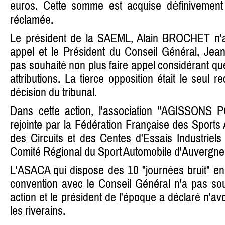
euros. Cette somme est acquise dėfinivement 
réclamée.
Le président de la SAEML, Alain BROCHET n'a 
appel et le Président du Conseil Général, J
pas souhaité non plus faire appel considérant qu
attributions. La tierce opposition était le seul r
décision du tribunal.
Dans cette action, l'association "AGISSON
rejointe par la Fédération Française des Sports 
des Circuits et des Centes d'Essais Industriel
Comité Régional du Sport Automobile d'Auvergne
L'ASACA qui dispose des 10 "journées bruit" en
convention avec le Conseil Général n'a pas sou
action et le président de l'époque a déclaré n'a
les riverains.