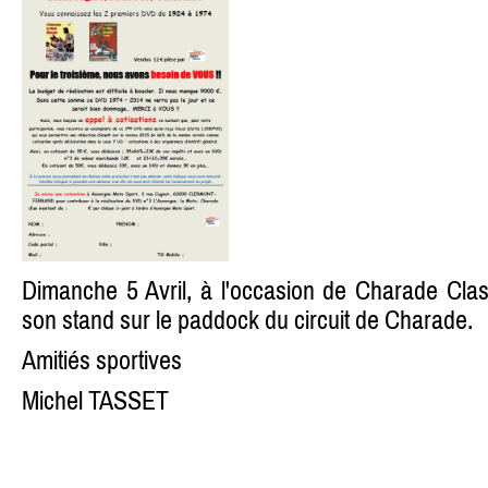
Dimanche 5 Avril, à l'occasion de Charade Classi
son stand sur le paddock du circuit de Charade.
Amitiés sportives
Michel TASSET