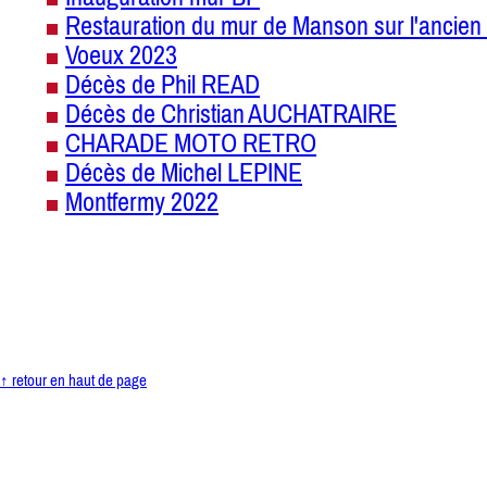
Restauration du mur de Manson sur l'ancien 
Voeux 2023
Décès de Phil READ
Décès de Christian AUCHATRAIRE
CHARADE MOTO RETRO
Décès de Michel LEPINE
Montfermy 2022
↑ retour en haut de page