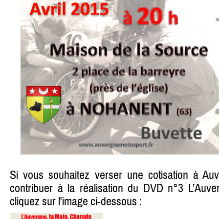
Si vous souhaitez verser une cotisation à Au
contribuer à la réalisation du DVD n°3 L’Auve
cliquez sur l'image ci-dessous :