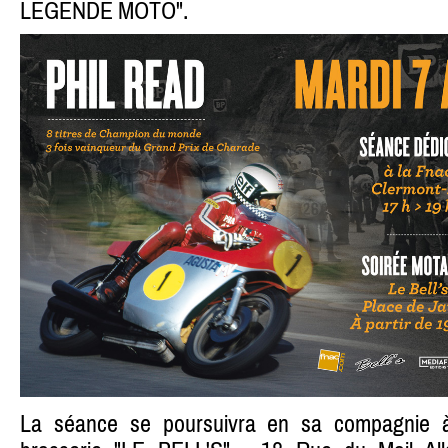
LEGENDE MOTO".
La séance se poursuivra en sa compagnie à