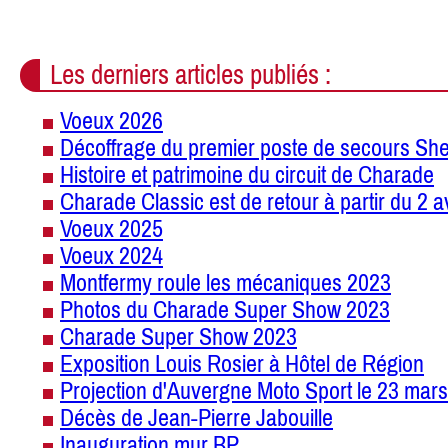
Les derniers articles publiés :
Voeux 2026
Décoffrage du premier poste de secours She
Histoire et patrimoine du circuit de Charade
Charade Classic est de retour à partir du 2 a
Voeux 2025
Voeux 2024
Montfermy roule les mécaniques 2023
Photos du Charade Super Show 2023
Charade Super Show 2023
Exposition Louis Rosier à Hôtel de Région
Projection d'Auvergne Moto Sport le 23 mars
Décès de Jean-Pierre Jabouille
Inauguration mur BP