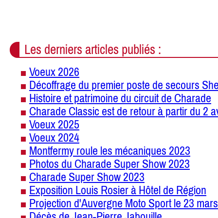
Les derniers articles publiés :
Voeux 2026
Décoffrage du premier poste de secours She
Histoire et patrimoine du circuit de Charade
Charade Classic est de retour à partir du 2 a
Voeux 2025
Voeux 2024
Montfermy roule les mécaniques 2023
Photos du Charade Super Show 2023
Charade Super Show 2023
Exposition Louis Rosier à Hôtel de Région
Projection d'Auvergne Moto Sport le 23 mars
Décès de Jean-Pierre Jabouille