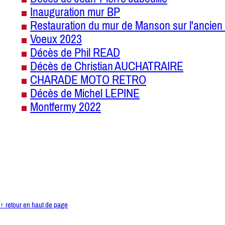
Inauguration mur BP
Restauration du mur de Manson sur l'ancien 
Voeux 2023
Décès de Phil READ
Décès de Christian AUCHATRAIRE
CHARADE MOTO RETRO
Décès de Michel LEPINE
Montfermy 2022
↑ retour en haut de page