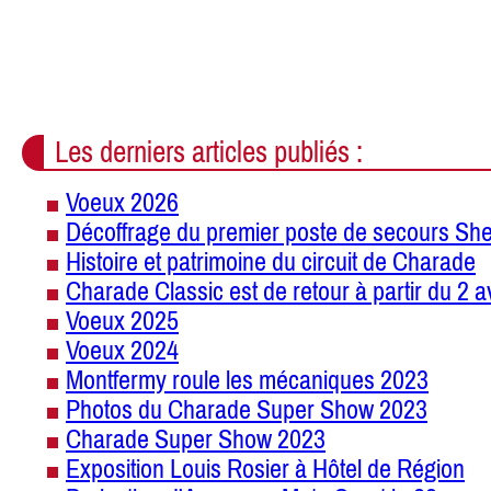
Les derniers articles publiés :
Voeux 2026
Décoffrage du premier poste de secours She
Histoire et patrimoine du circuit de Charade
Charade Classic est de retour à partir du 2 a
Voeux 2025
Voeux 2024
Montfermy roule les mécaniques 2023
Photos du Charade Super Show 2023
Charade Super Show 2023
Exposition Louis Rosier à Hôtel de Région