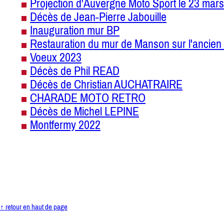
Projection d'Auvergne Moto Sport le 23 mars
Décès de Jean-Pierre Jabouille
Inauguration mur BP
Restauration du mur de Manson sur l'ancien 
Voeux 2023
Décès de Phil READ
Décès de Christian AUCHATRAIRE
CHARADE MOTO RETRO
Décès de Michel LEPINE
Montfermy 2022
↑ retour en haut de page