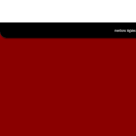
mentions légales