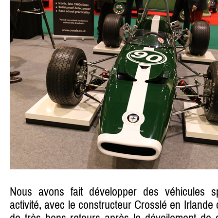
Nous avons fait développer des véhicules s
activité, avec le constructeur Crosslé en Irland
de très bons retours après le dévoilement de 