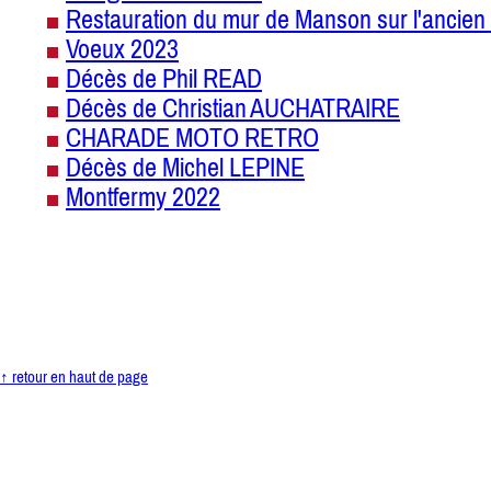
Restauration du mur de Manson sur l'ancien 
Voeux 2023
Décès de Phil READ
Décès de Christian AUCHATRAIRE
CHARADE MOTO RETRO
Décès de Michel LEPINE
Montfermy 2022
↑ retour en haut de page