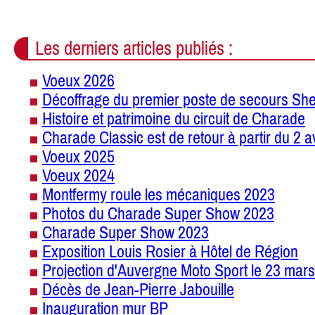
Les derniers articles publiés :
Voeux 2026
Décoffrage du premier poste de secours She
Histoire et patrimoine du circuit de Charade
Charade Classic est de retour à partir du 2 a
Voeux 2025
Voeux 2024
Montfermy roule les mécaniques 2023
Photos du Charade Super Show 2023
Charade Super Show 2023
Exposition Louis Rosier à Hôtel de Région
Projection d'Auvergne Moto Sport le 23 mars
Décès de Jean-Pierre Jabouille
Inauguration mur BP