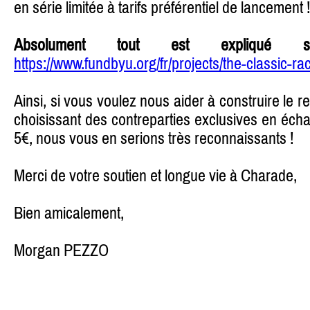
en série limitée à tarifs préférentiel de lancement !
Absolument tout est expliqué 
https://www.fundbyu.org/fr/projects/the-classic-ra
Ainsi, si vous voulez nous aider à construire le
choisissant des contreparties exclusives en écha
5€, nous vous en serions très reconnaissants !
Merci de votre soutien et longue vie à Charade,
Bien amicalement,
Morgan PEZZO