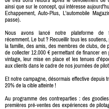
ainsi que sur le concept, qui intéresse aujourd'h
Echappement, Auto-Plus, L'automobile Magazin
passe).
Nous avons lancé notre plateforme de fin
récemment. Le but ? Recueillir tous les soutiens
la famille, des amis, des membres de clubs, de p
de collecter 12.000 € permettant de financer en 
vintage, leur mise en place et les tenues d'ép
aux clients dans le cadre de nos journées de pilo
Et notre campagne, désormais effective depuis tr
20% de la cible atteinte !
Au programme des contreparties : des goodies 
premières pré-ventes des expériences de pilota