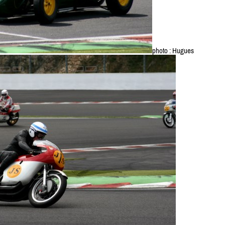
photo : Hugues