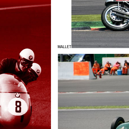
MALLET