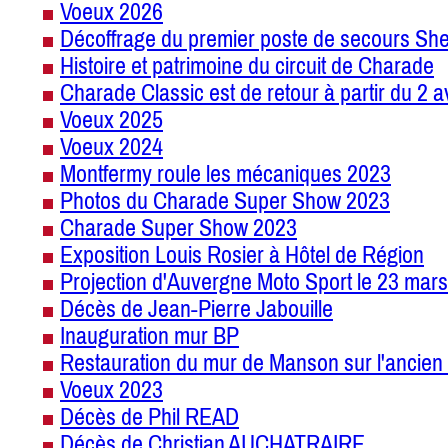
Voeux 2026
Décoffrage du premier poste de secours She
Histoire et patrimoine du circuit de Charade
Charade Classic est de retour à partir du 2 a
Voeux 2025
Voeux 2024
Montfermy roule les mécaniques 2023
Photos du Charade Super Show 2023
Charade Super Show 2023
Exposition Louis Rosier à Hôtel de Région
Projection d'Auvergne Moto Sport le 23 mars
Décès de Jean-Pierre Jabouille
Inauguration mur BP
Restauration du mur de Manson sur l'ancien 
Voeux 2023
Décès de Phil READ
Décès de Christian AUCHATRAIRE