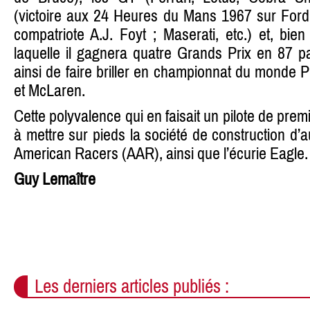
(victoire aux 24 Heures du Mans 1967 sur For
compatriote A.J. Foyt ; Maserati, etc.) et, bie
laquelle il gagnera quatre Grands Prix en 87 par
ainsi de faire briller en championnat du monde
et McLaren.
Cette polyvalence qui en faisait un pilote de prem
à mettre sur pieds la société de construction d’
American Racers (AAR), ainsi que l’écurie Eagle.
Guy Lemaître
Les derniers articles publiés :