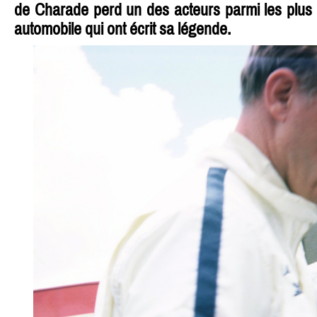
de Charade perd un des acteurs parmi les plus 
automobile qui ont écrit sa légende.