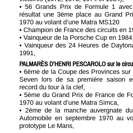
• 56 Grands Prix de Formule 1 avec
résultat une 3ème place au Grand P
1970 au volant d’une Matra MS120
• Champion de France des circuits en 1
• Vainqueur de la Porsche Cup en 1984
• Vainqueur des 24 Heures de Dayton
1991,
PALMARÈS D’HENRI PESCAROLO sur le circuit
• 6ème de la Coupe des Provinces sur
Seven lors de sa première saison e
record du tour à la clef,
• 5ème du Grand Prix de France de For
1970 au volant d’une Matra Simca,
• 2ème de la manche auvergnate du
Automobile en septembre 1970 au vo
prototype Le Mans,