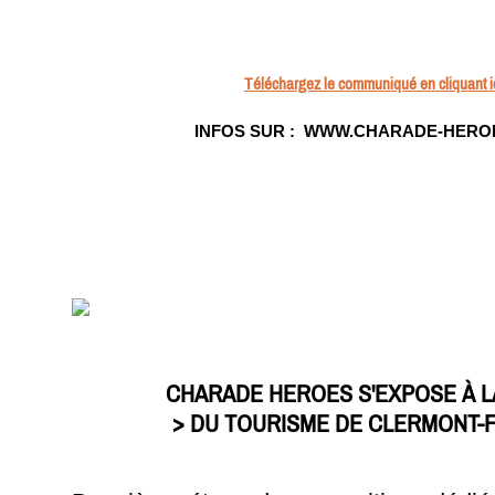
Téléchargez le communiqué en cliquant i
INFOS SUR : WWW.CHARADE-HERO
CHARADE HEROES S'EXPOSE À L
> DU TOURISME DE CLERMONT-