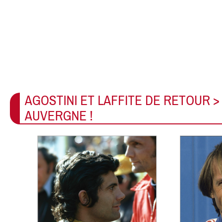
AGOSTINI ET LAFFITE DE RETOUR >
AUVERGNE !