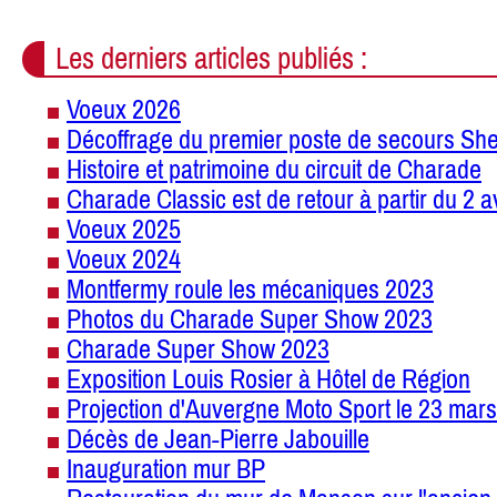
Les derniers articles publiés :
Voeux 2026
Décoffrage du premier poste de secours She
Histoire et patrimoine du circuit de Charade
Charade Classic est de retour à partir du 2 a
Voeux 2025
Voeux 2024
Montfermy roule les mécaniques 2023
Photos du Charade Super Show 2023
Charade Super Show 2023
Exposition Louis Rosier à Hôtel de Région
Projection d'Auvergne Moto Sport le 23 mars
Décès de Jean-Pierre Jabouille
Inauguration mur BP