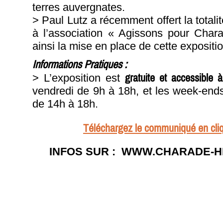
terres auvergnates.
> Paul Lutz a récemment offert la totali
à l’association « Agissons pour Char
ainsi la mise en place de cette expositio
Informations Pratiques :
gratuite et accessible à
> L’exposition est
vendredi de 9h à 18h, et les week-end
de 14h à 18h.
Téléchargez le communiqué en cliq
INFOS SUR : WWW.CHARADE-