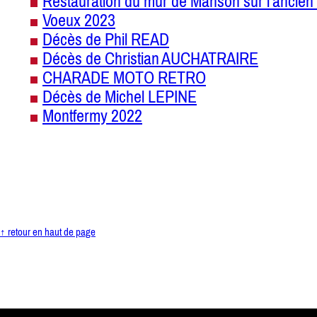
Restauration du mur de Manson sur l'ancien 
Voeux 2023
Décès de Phil READ
Décès de Christian AUCHATRAIRE
CHARADE MOTO RETRO
Décès de Michel LEPINE
Montfermy 2022
↑ retour en haut de page