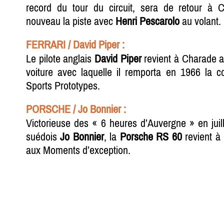
record du tour du circuit, sera de retour à 
nouveau la piste avec
Henri Pescarolo
au volant.
FERRARI / David Piper :
Le pilote anglais
David Piper
revient à Charade 
voiture avec laquelle il remporta en 1966 la 
Sports Prototypes.
PORSCHE / Jo Bonnier :
Victorieuse des « 6 heures d’Auvergne » en juill
suédois
Jo Bonnier
, la
Porsche RS 60
revient à 
aux Moments d’exception.