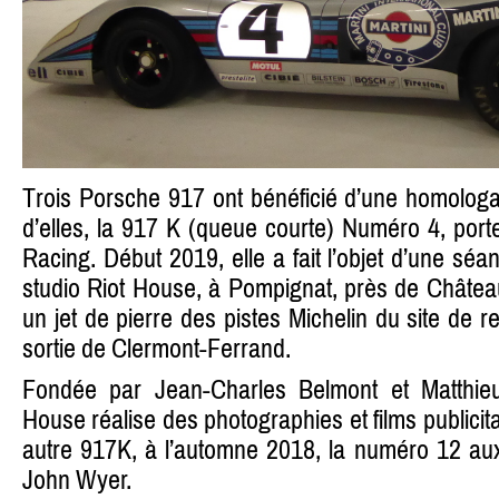
Trois Porsche 917 ont bénéficié d’une homologat
d’elles, la 917 K (queue courte) Numéro 4, porte
Racing. Début 2019, elle a fait l’objet d’une sé
studio Riot House, à Pompignat, près de Chât
un jet de pierre des pistes Michelin du site de 
sortie de Clermont-Ferrand.
Fondée par Jean-Charles Belmont et Matthieu 
House réalise des photographies et films publicita
autre 917K, à l’automne 2018, la numéro 12 aux
John Wyer.