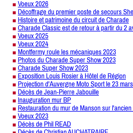
Voeux 2026
Décoffrage du premier poste de secours She
Histoire et patrimoine du circuit de Charade
Charade Classic est de retour à partir du 2 a
Voeux 2025
Voeux 2024
Montfermy roule les mécaniques 2023
Photos du Charade Super Show 2023
Charade Super Show 2023
Exposition Louis Rosier à Hôtel de Région
Projection d'Auvergne Moto Sport le 23 mars
Décès de Jean-Pierre Jabouille
Inauguration mur BP
Restauration du mur de Manson sur l'ancien 
Voeux 2023
Décès de Phil READ
Décès de Christian AUCHATRAIRE