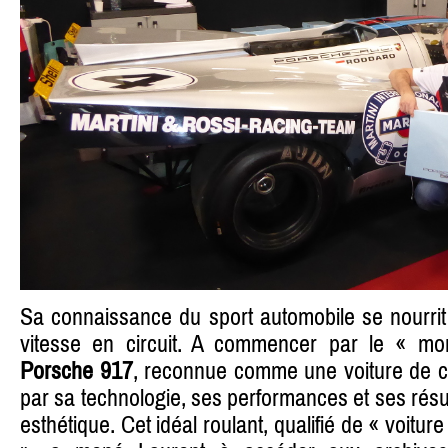
Sa connaissance du sport automobile se nourrit
vitesse en circuit. A commencer par le « mon
Porsche 917
, reconnue comme une voiture de c
par sa technologie, ses performances et ses résul
esthétique. Cet idéal roulant, qualifié de « voitur