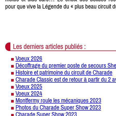
pour que vive la Légende du « plus beau circuit 
Les derniers articles publiés :
Voeux 2026
Décoffrage du premier poste de secours She
Histoire et patrimoine du circuit de Charade
Charade Classic est de retour à partir du 2 a
Voeux 2025
Voeux 2024
Montfermy roule les mécaniques 2023
Photos du Charade Super Show 2023
Charade Super Show 2023