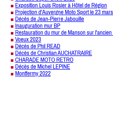
Exposition Louis Rosier à Hôtel de Région
Projection d'Auvergne Moto Sport le 23 mars
Décès de Jean-Pierre Jabouille
Inauguration mur BP
Restauration du mur de Manson sur l'ancien 
Voeux 2023
Décès de Phil READ
Décès de Christian AUCHATRAIRE
CHARADE MOTO RETRO
Décès de Michel LEPINE
Montfermy 2022