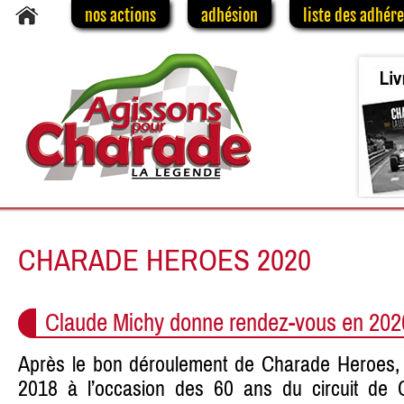
nos actions
adhésion
liste des adhér
CHARADE HEROES 2020
Claude Michy donne rendez-vous en 202
Après le bon déroulement de Charade Heroes, 
2018 à l’occasion des 60 ans du circuit de 