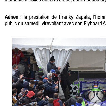
Aérien
: la prestation de Franky Zapata, l’hom
public du samedi, virevoltant avec son Flyboard Ai