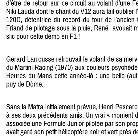
d’être de retour sur ce circuit au volant d’une 
Niki Lauda dont le chant du V12 aura fait oublier
120D, détentrice du record du tour de l’ancien t
Friand de pilotage sous la pluie, René avouait 
slic pour cette démo en F1 !
Gérard Larrousse retrouvait le volant de sa mer
du Martini Racing (1970) aux couleurs psychédé
Heures du Mans cette année-là : une belle (aut
puy de Dôme.
Sans la Matra initialement prévue, Henri Pescarolo
à ses deux précédents amis. Un vrai « moment d’
associée une Formule Junior pilotée par son prop
avait garé son petit hélicoptère noir et vert près de