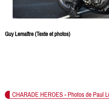
Guy Lemaître (Texte et photos)
CHARADE HEROES - Photos de Paul L