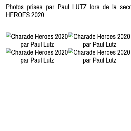
Photos prises par Paul LUTZ lors de la se
HEROES 2020