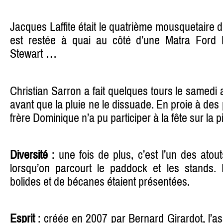
Jacques Laffite était le quatrième mousquetaire d
est restée à quai au côté d’une Matra Ford
Stewart …
Christian Sarron a fait quelques tours le samed
avant que la pluie ne le dissuade. En proie à de
frère Dominique n’a pu participer à la fête sur la pi
Diversité
: une fois de plus, c’est l’un des atou
lorsqu’on parcourt le paddock et les stands.
bolides et de bécanes étaient présentées.
Esprit
: créée en 2007 par Bernard Girardot, l’as