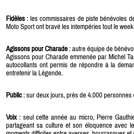
Fidèles
: les commissaires de piste bénévoles d
Moto Sport ont bravé les intempéries tout le week
Agissons pour Charade
: autre équipe de bénévole
Agissons pour Charade emmenée par Michel Tasse
autocollants ont permis de répondre à la dema
entretenir la Légende.
Public
: sur deux jours, près de 4.000 personnes o
Voix
: seul cette année au micro, Pierre Gauthi
partageant sa culture et son éloquence avec l
moments difficiles entre averses, bourrasques et g