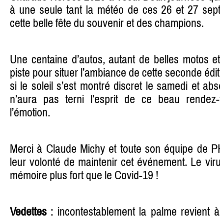
à une seule tant la météo de ces 26 et 27 se
cette belle fête du souvenir et des champions.
Une centaine d’autos, autant de belles motos et
piste pour situer l’ambiance de cette seconde éd
si le soleil s’est montré discret le samedi et abs
n’aura pas terni l’esprit de ce beau rendez-
l’émotion.
Merci à Claude Michy et toute son équipe de PH
leur volonté de maintenir cet événement. Le viru
mémoire plus fort que le Covid-19 !
Vedettes
: incontestablement la palme revient