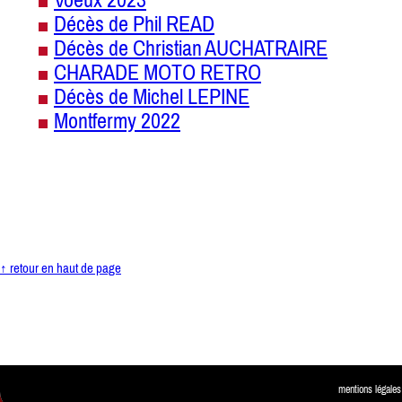
Décès de Phil READ
Décès de Christian AUCHATRAIRE
CHARADE MOTO RETRO
Décès de Michel LEPINE
Montfermy 2022
↑ retour en haut de page
mentions légales