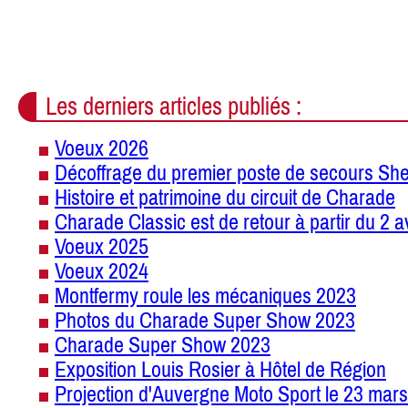
Les derniers articles publiés :
Voeux 2026
Décoffrage du premier poste de secours She
Histoire et patrimoine du circuit de Charade
Charade Classic est de retour à partir du 2 a
Voeux 2025
Voeux 2024
Montfermy roule les mécaniques 2023
Photos du Charade Super Show 2023
Charade Super Show 2023
Exposition Louis Rosier à Hôtel de Région
Projection d'Auvergne Moto Sport le 23 mars