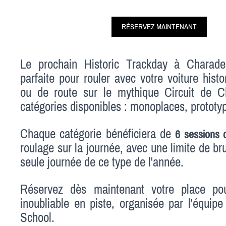
RÉSERVEZ MAINTENANT
Le prochain Historic Trackday à Charade 
parfaite pour rouler avec votre voiture hist
ou de route sur le mythique Circuit de C
catégories disponibles : monoplaces, prototy
Chaque catégorie bénéficiera de
6 sessions 
roulage sur la journée, avec une limite de br
seule journée de ce type de l'année.
Réservez dès maintenant votre place po
inoubliable en piste, organisée par l'équip
School.