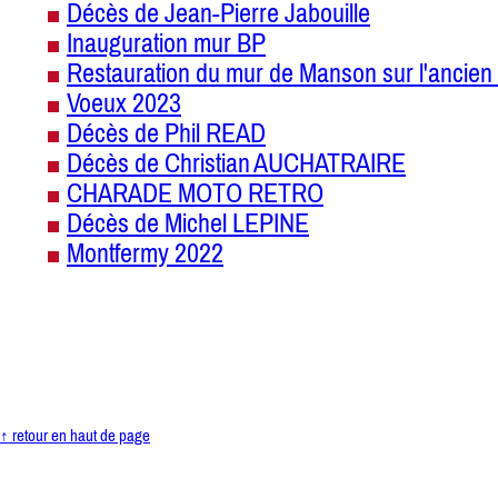
Décès de Jean-Pierre Jabouille
Inauguration mur BP
Restauration du mur de Manson sur l'ancien 
Voeux 2023
Décès de Phil READ
Décès de Christian AUCHATRAIRE
CHARADE MOTO RETRO
Décès de Michel LEPINE
Montfermy 2022
↑ retour en haut de page