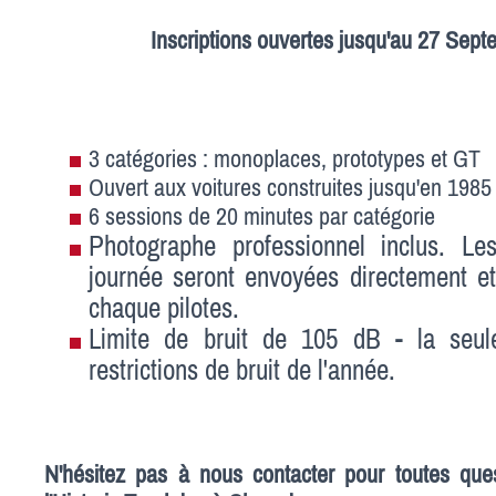
Inscriptions ouvertes jusqu'au 27 Sept
3 catégories : monoplaces, prototypes et GT
Ouvert aux voitures construites jusqu'en 198
6 sessions de 20 minutes par catégorie
Photographe professionnel inclus. Le
journée seront envoyées directement et
chaque pilotes.
Limite de bruit de 105 dB - la seul
restrictions de bruit de l'année.
N'hésitez pas à nous contacter pour toutes que