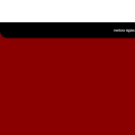
mentions légales