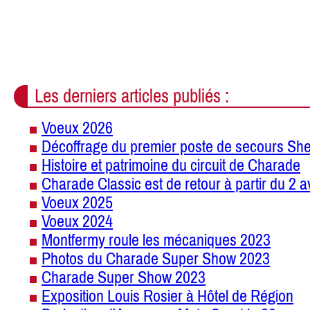
Les derniers articles publiés :
Voeux 2026
Décoffrage du premier poste de secours She
Histoire et patrimoine du circuit de Charade
Charade Classic est de retour à partir du 2 a
Voeux 2025
Voeux 2024
Montfermy roule les mécaniques 2023
Photos du Charade Super Show 2023
Charade Super Show 2023
Exposition Louis Rosier à Hôtel de Région