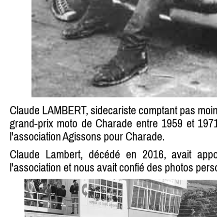
Claude LAMBERT, sidecariste comptant pas moins
grand-prix moto de Charade entre 1959 et 1971
l'association Agissons pour Charade.
Claude Lambert, décédé en 2016, avait appo
l'association et nous avait confié des photos pers