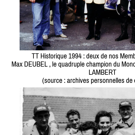
TT Historique 1994 : deux de nos Mem
Max DEUBEL , le quadruple champion du Mond
LAMBERT
(source : archives personnelles de 