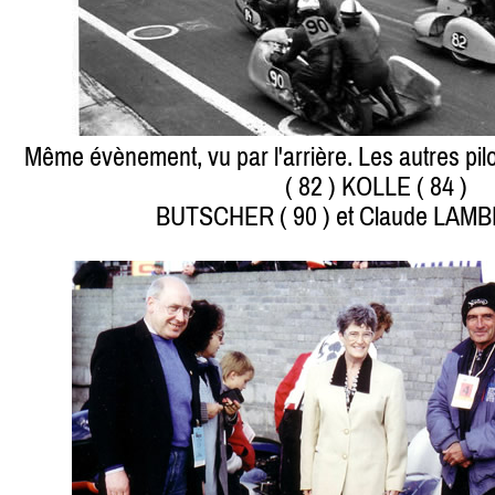
Même évènement, vu par l'arrière. Les autres pil
( 82 ) KOLLE ( 84 )
BUTSCHER ( 90 ) et Claude LAMBE