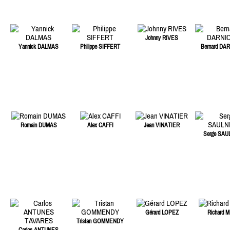
Johnny RIVES
Yannick DALMAS
Philippe SIFFERT
Bernard DA
Romain DUMAS
Alex CAFFI
Jean VINATIER
Serge SAU
Gérard LOPEZ
Richard M
Tristan GOMMENDY