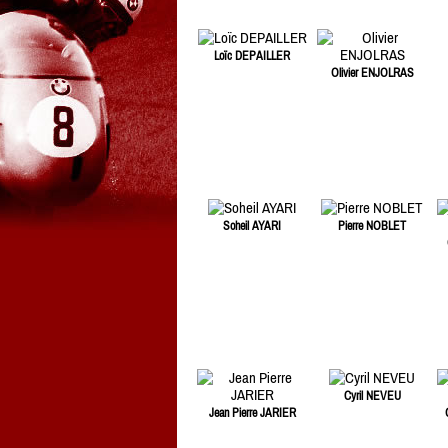
Loïc DEPAILLER
Olivier ENJOLRAS
Soheil AYARI
Pierre NOBLET
Cyril NEVEU
Jean Pierre JARIER