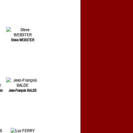
Steve WEBSTER
or
Jean-François BALDE