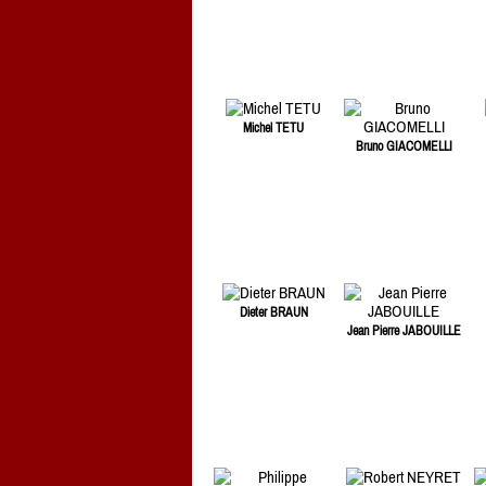
Michel TETU
Bruno GIACOMELLI
Dieter BRAUN
Jean Pierre JABOUILLE