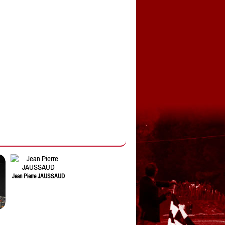
Jean Pierre JAUSSAUD