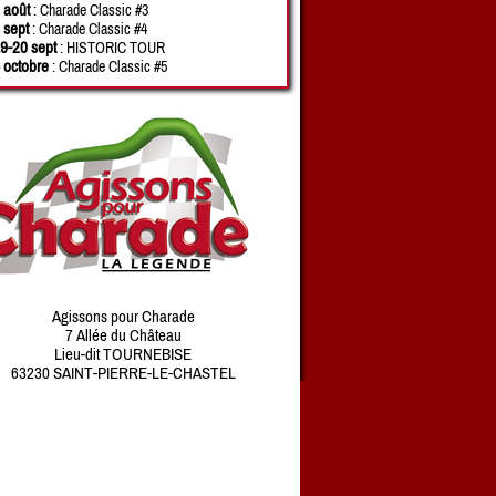
 août
: Charade Classic #3
 sept
: Charade Classic #4
9-20 sept
: HISTORIC TOUR
 octobre
: Charade Classic #5
Agissons pour Charade
7 Allée du Château
Lieu-dit TOURNEBISE
63230 SAINT-PIERRE-LE-CHASTEL