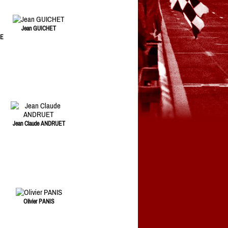
Jean GUICHET
SE
Jean Claude ANDRUET
Olivier PANIS