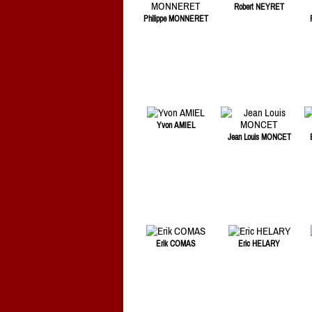
Robert NEYRET
Philippe MONNERET
Yvon AMIEL
Jean Louis MONCET
Erik COMAS
Eric HELARY