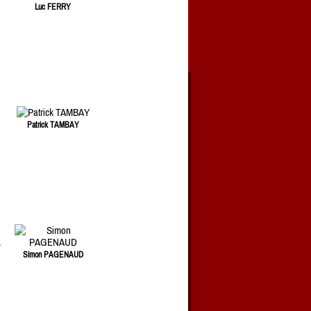
Luc FERRY
Patrick TAMBAY
Simon PAGENAUD