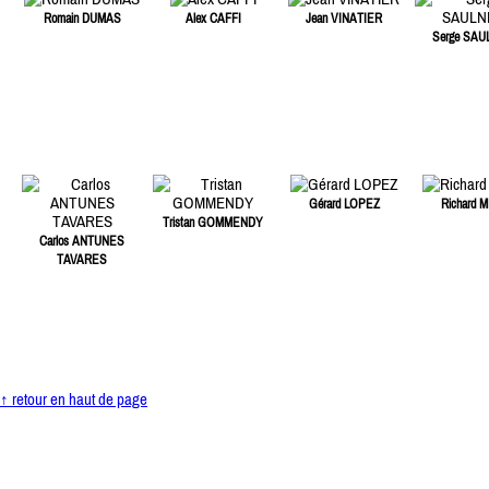
Romain DUMAS
Alex CAFFI
Jean VINATIER
Serge SAU
Gérard LOPEZ
Richard M
Tristan GOMMENDY
Carlos ANTUNES
TAVARES
↑ retour en haut de page