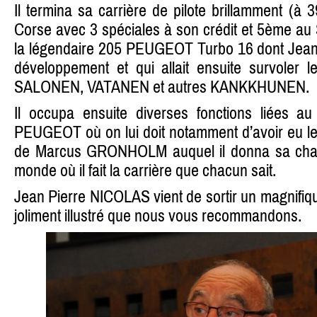
Il termina sa carrière de pilote brillamment (
Corse avec 3 spéciales à son crédit et 5ème au
la légendaire 205 PEUGEOT Turbo 16 dont Jean T
développement et qui allait ensuite survoler 
SALONEN, VATANEN et autres KANKKHUNEN.
Il occupa ensuite diverses fonctions liées a
PEUGEOT où on lui doit notamment d’avoir eu le 
de Marcus GRONHOLM auquel il donna sa cha
monde où il fait la carrière que chacun sait.
Jean Pierre NICOLAS vient de sortir un magnifiqu
joliment illustré que nous vous recommandons.