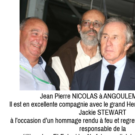
Jean Pierre NICOLAS à ANGOULEM
Il est en excellente compagnie avec le grand 
Jackie STEWART
à l’occasion d’un hommage rendu à feu et regr
responsable de la