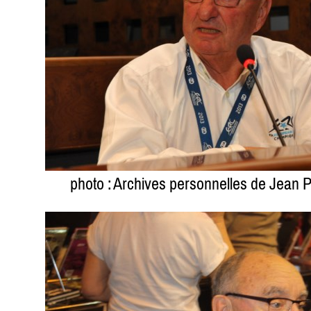
photo : Archives personnelles de Jean