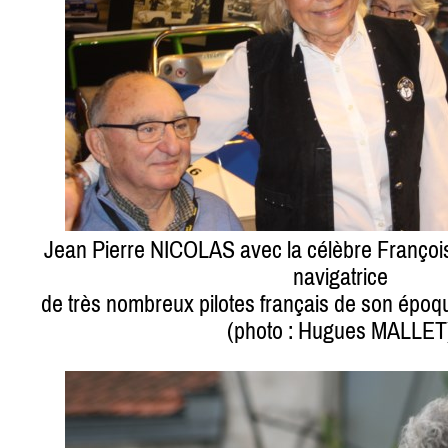
Jean Pierre NICOLAS avec la célèbre Françoi
navigatrice
de très nombreux pilotes français de son époq
(photo : Hugues MALLET