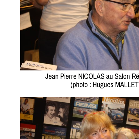
Jean Pierre NICOLAS au Salon Ré
(photo : Hugues MALLET