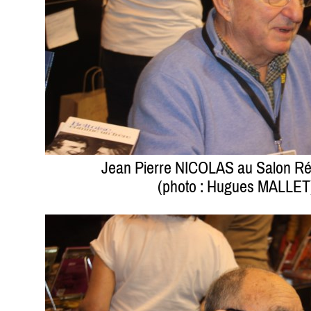
Jean Pierre NICOLAS au Salon Ré
(photo : Hugues MALLET