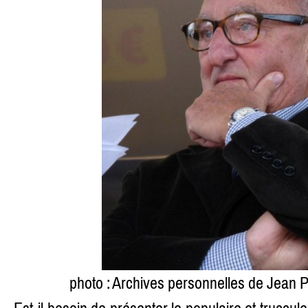
photo : Archives personnelles de Jean