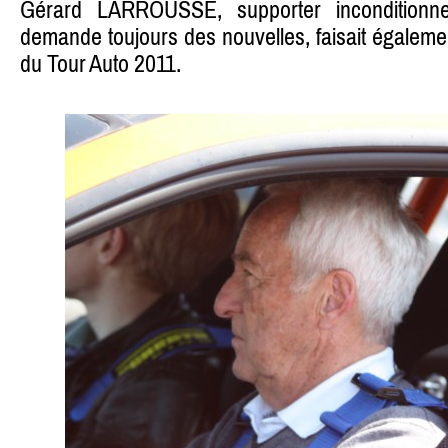
Gérard LARROUSSE, supporter inconditionn
demande toujours des nouvelles, faisait égalemen
du Tour Auto 2011.