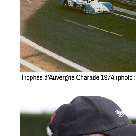
Trophés d'Auvergne Charade 1974 (photo : A