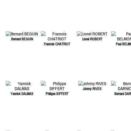
Bernard BEGUIN
Lionel ROBERT
Francois CHATRIOT
Paul BEL
Johnny RIVES
Yannick DALMAS
Philippe SIFFERT
Bernard DA