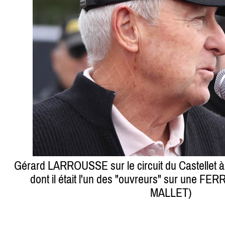
Gérard LARROUSSE sur le circuit du Castellet à 
dont il était l'un des "ouvreurs" sur une FE
MALLET)