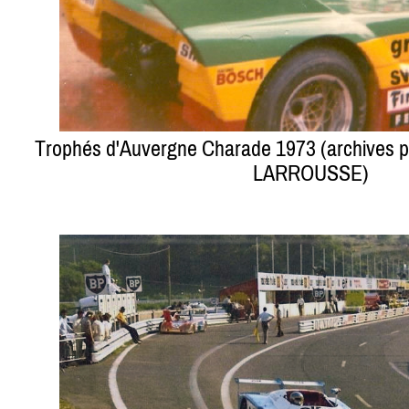
Trophés d'Auvergne Charade 1973 (archives p
LARROUSSE)