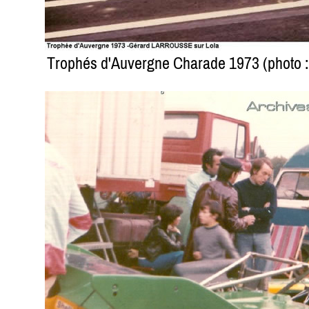
Trophés d'Auvergne Charade 1973 (photo : A