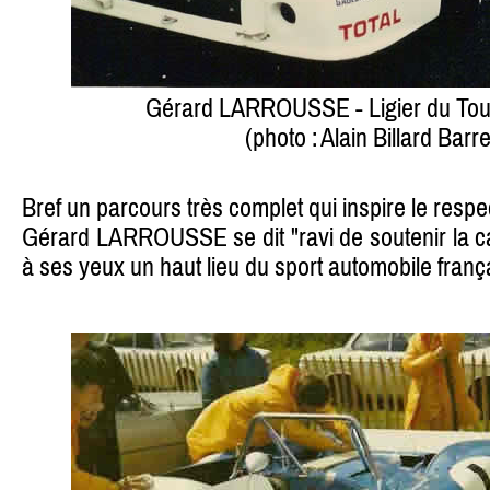
Gérard LARROUSSE - Ligier du Tou
(photo : Alain Billard Barre
Bref un parcours très complet qui inspire le respe
Gérard LARROUSSE se dit "ravi de soutenir la c
à ses yeux un haut lieu du sport automobile frança