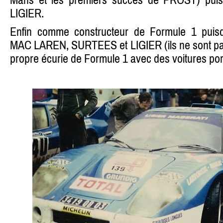
LIGIER.
Enfin comme constructeur de Formule 1 pu
MAC LAREN, SURTEES et LIGIER (ils ne sont pas 
propre écurie de Formule 1 avec des voitures po