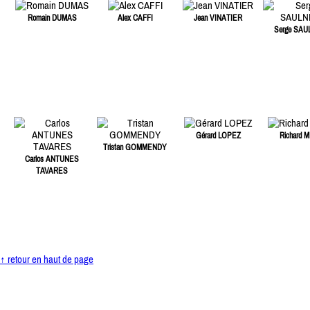
Romain DUMAS
Alex CAFFI
Jean VINATIER
Serge SAU
Gérard LOPEZ
Richard M
Tristan GOMMENDY
Carlos ANTUNES
TAVARES
↑ retour en haut de page