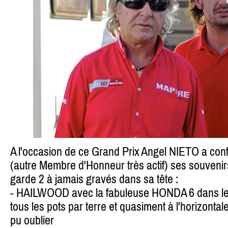
A l'occasion de ce Grand Prix Angel NIETO a con
(autre Membre d'Honneur très actif) ses souvenir
garde 2 à jamais gravés dans sa tête :
- HAILWOOD avec la fabuleuse HONDA 6 dans le 
tous les pots par terre et quasiment à l'horizontale
pu oublier