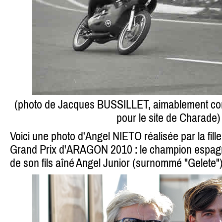
(photo de Jacques BUSSILLET, aimablement co
pour le site de Charade)
Voici une photo d'Angel NIETO réalisée par la f
Grand Prix d'ARAGON 2010 : le champion espagn
de son fils aîné Angel Junior (surnommé "Gelete")