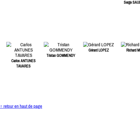
Serge SAU
Gérard LOPEZ
Richard M
Tristan GOMMENDY
Carlos ANTUNES
TAVARES
↑ retour en haut de page