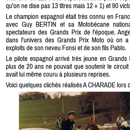
qu'on ne dise pas 13 titres mais 12 + 1) et 90 vict
Le champion espagnol était très connu en Franc
avec Guy BERTIN et sa Motobécane nationale
spectateurs des Grands Prix de l'époque. Angel
dans l'univers des Grands Prix Moto où on a p
exploits de son neveu Fonsi et de son fils Pablo.
Le pilote espagnol arrivé très jeune en Grands 
plus de 20 ans ne pouvait que soutenir le circuit
avait lui même couru à plusieurs reprises.
Voici quelques clichés réalisés A CHARADE lors 