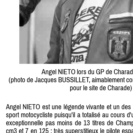
Angel NIETO lors du GP de Charad
(photo de Jacques BUSSILLET, aimablement co
pour le site de Charade)
Angel NIETO est une légende vivante et un des
sport motocycliste puisqu'il a totalisé au cours d
exceptionnelle pas moins de 13 titres de Cha
cm3 et 7 en 125 : très superstitieux le pilote espa