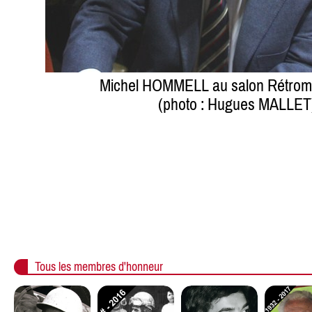
Michel HOMMELL au salon Rétrom
(photo : Hugues MALLET
Tous les membres d'honneur