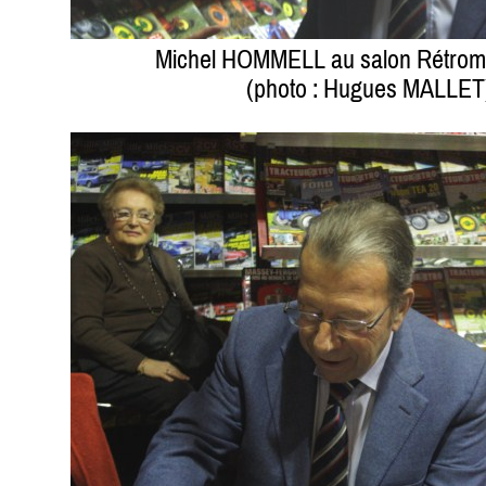
Michel HOMMELL au salon Rétrom
(photo : Hugues MALLET