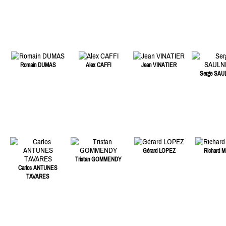
Romain DUMAS
Alex CAFFI
Jean VINATIER
Serge SAU
Gérard LOPEZ
Richard M
Tristan GOMMENDY
Carlos ANTUNES
TAVARES