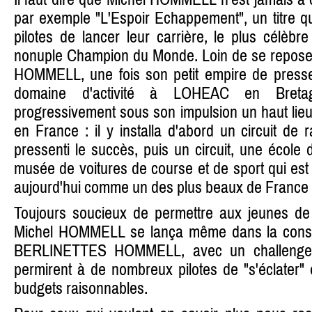
par exemple "L'Espoir Echappement", un titre q
pilotes de lancer leur carrière, le plus célèb
nonuple Champion du Monde. Loin de se reposer 
HOMMELL, une fois son petit empire de presse 
domaine d'activité à LOHEAC en Breta
progressivement sous son impulsion un haut lie
en France : il y installa d'abord un circuit de ra
pressenti le succès, puis un circuit, une école 
musée de voitures de course et de sport qui es
aujourd'hui comme un des plus beaux de France
Toujours soucieux de permettre aux jeunes de 
Michel HOMMELL se lança même dans la constru
BERLINETTES HOMMELL, avec un challenge qu
permirent à de nombreux pilotes de "s'éclater
budgets raisonnables.