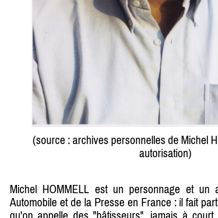
(source : archives personnelles de Miche
autorisation)
Michel HOMMELL est un personnage et un a
Automobile et de la Presse en France : il fait par
qu'on appelle des "bâtisseurs", jamais à court 