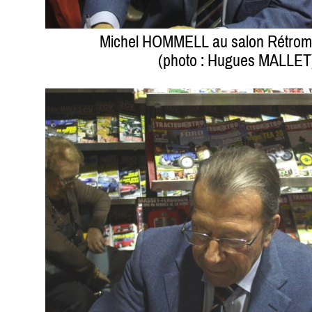
Michel HOMMELL au salon Rétrom
(photo : Hugues MALLET