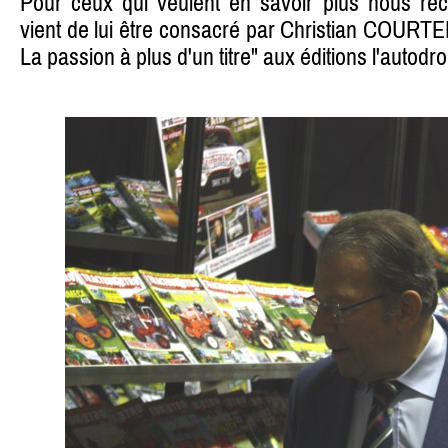
Pour ceux qui veulent en savoir plus nous re
vient de lui être consacré par Christian COU
La passion à plus d'un titre" aux éditions l'autodr