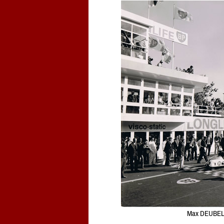
Max DEUBEL 