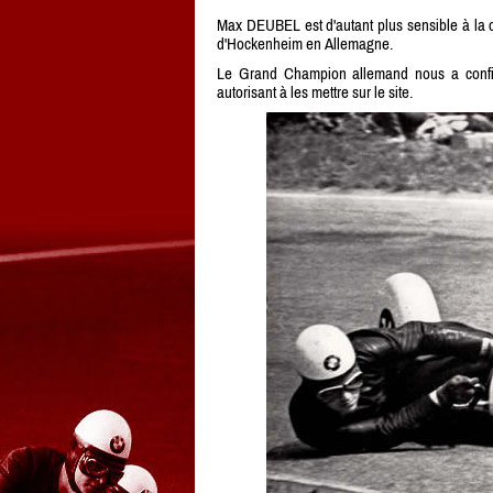
Max DEUBEL est d'autant plus sensible à la 
d'Hockenheim en Allemagne.
Le Grand Champion allemand nous a confié
autorisant à les mettre sur le site.