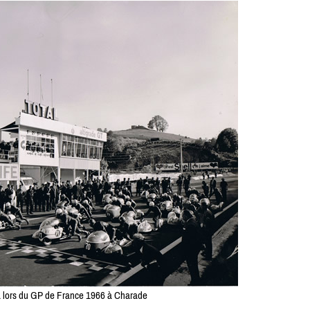
lors du GP de France 1966 à Charade