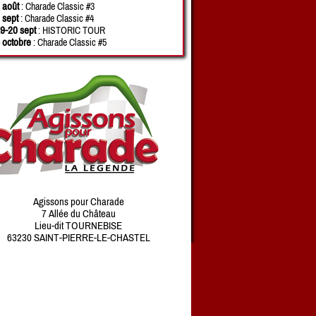
 août
: Charade Classic #3
 sept
: Charade Classic #4
9-20 sept
: HISTORIC TOUR
 octobre
: Charade Classic #5
Agissons pour Charade
7 Allée du Château
Lieu-dit TOURNEBISE
63230 SAINT-PIERRE-LE-CHASTEL