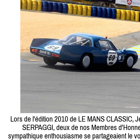
Lors de l'édition 2010 de LE MANS CLASSIC, 
SERPAGGI, deux de nos Membres d'Honneur 
sympathique enthousiasme se partageaient le vol