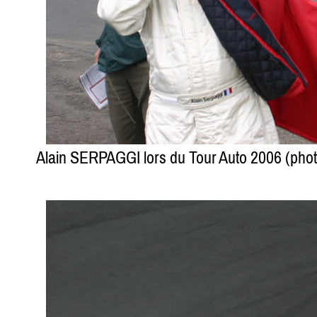
Alain SERPAGGI lors du Tour Auto 2006 (ph