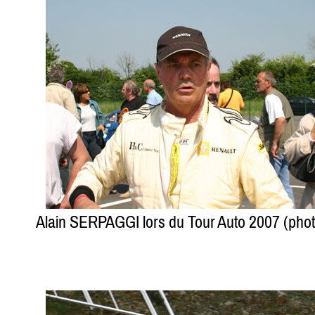
Alain SERPAGGI lors du Tour Auto 2007 (ph