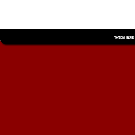
mentions légales