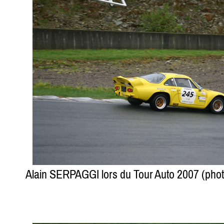
Alain SERPAGGI lors du Tour Auto 2007 (ph