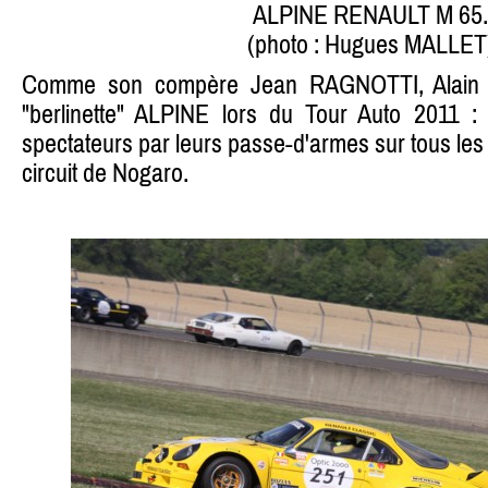
ALPINE RENAULT M 65.
(photo : Hugues MALLET
Comme son compère Jean RAGNOTTI, Alain S
"berlinette" ALPINE lors du Tour Auto 2011 :
spectateurs par leurs passe-d'armes sur tous les c
circuit de Nogaro.