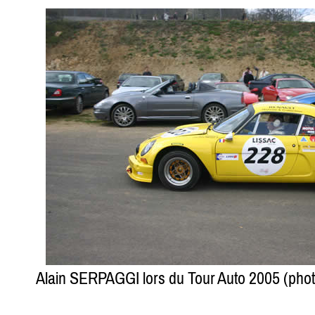
Alain SERPAGGI lors du Tour Auto 2005 (ph