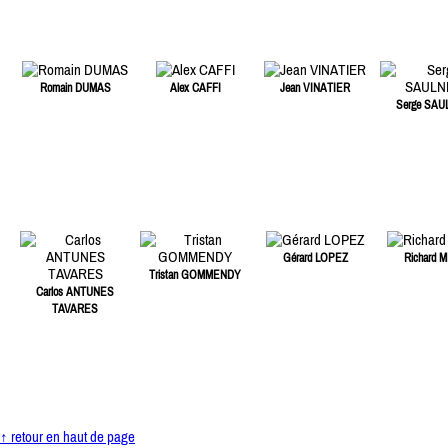
Romain DUMAS
Alex CAFFI
Jean VINATIER
Serge SAU
Gérard LOPEZ
Richard M
Tristan GOMMENDY
Carlos ANTUNES
TAVARES
↑ retour en haut de page