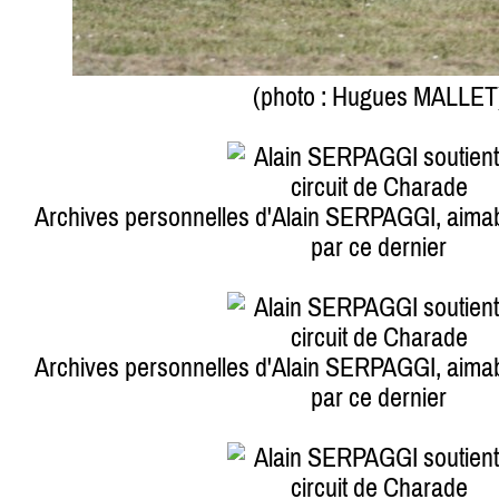
(photo : Hugues MALLET
Archives personnelles d'Alain SERPAGGI, aim
par ce dernier
Archives personnelles d'Alain SERPAGGI, aim
par ce dernier