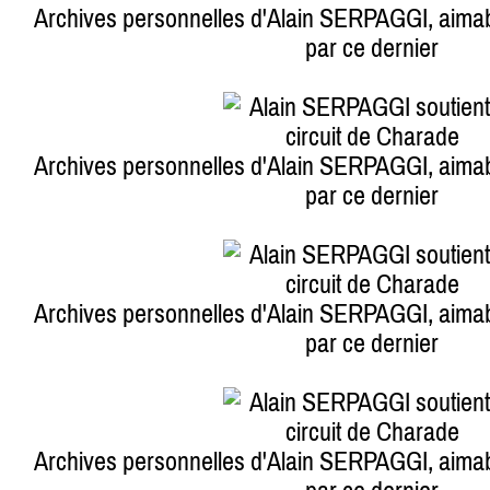
Archives personnelles d'Alain SERPAGGI, aim
par ce dernier
Archives personnelles d'Alain SERPAGGI, aim
par ce dernier
Archives personnelles d'Alain SERPAGGI, aim
par ce dernier
Archives personnelles d'Alain SERPAGGI, aim