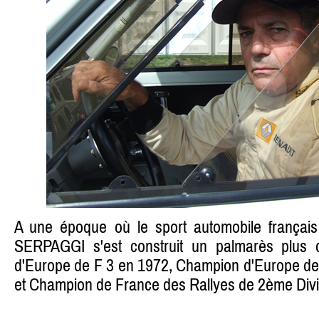
A une époque où le sport automobile français
SERPAGGI s'est construit un palmarès plus 
d'Europe de F 3 en 1972, Champion d'Europe des
et Champion de France des Rallyes de 2ème Divi