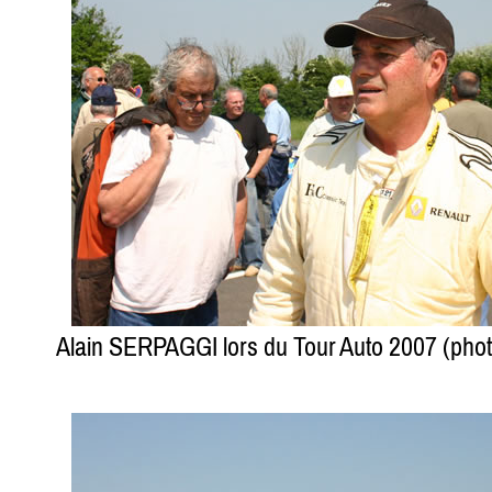
Alain SERPAGGI lors du Tour Auto 2007 (ph