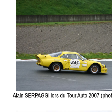
Alain SERPAGGI lors du Tour Auto 2007 (ph