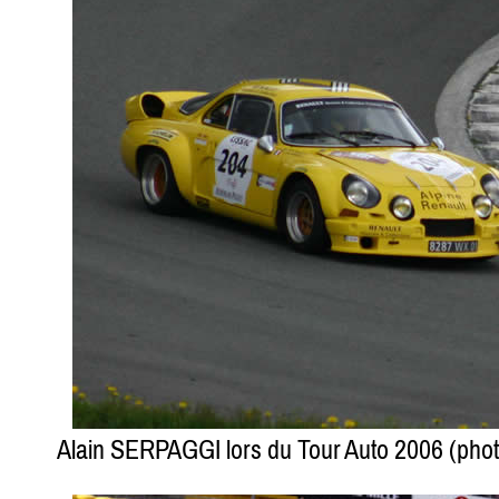
Alain SERPAGGI lors du Tour Auto 2006 (ph