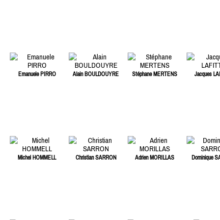
Emanuele PIRRO
Alain BOULDOUYRE
Stéphane MERTENS
Jacques LA
Michel HOMMELL
Christian SARRON
Adrien MORILLAS
Dominique 