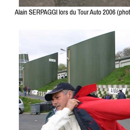
Alain SERPAGGI lors du Tour Auto 2006 (ph