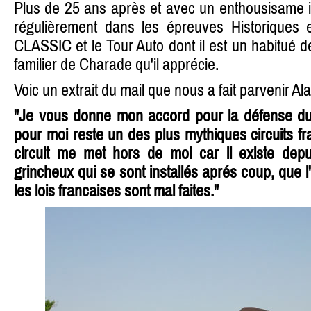
Plus de 25 ans après et avec un enthousisame ina
régulièrement dans les épreuves Historiques 
CLASSIC et le Tour Auto dont il est un habitué de
familier de Charade qu'il apprécie.
Voic un extrait du mail que nous a fait parvenir 
"Je vous donne mon accord pour la défense du 
pour moi reste un des plus mythiques circuits fra
circuit me met hors de moi car il existe dep
grincheux qui se sont installés aprés coup, que l'
les lois francaises sont mal faites."