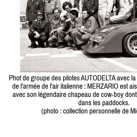
Phot de groupe des pilotes AUTODELTA avec la 33
de l'armée de l'air italienne : MERZARIO est a
avec son légendaire chapeau de cow-boy dont il
dans les paddocks.
(photo : collection personnelle de 