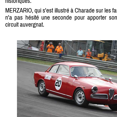
historiques.
MERZARIO, qui s'est illustré à Charade sur les 
n'a pas hésité une seconde pour apporter son
circuit auvergnat.