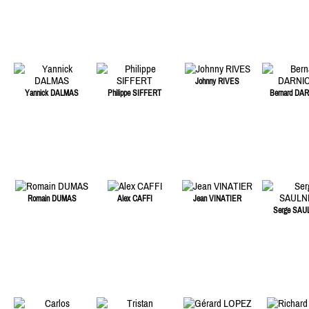
Johnny RIVES
Yannick DALMAS
Philippe SIFFERT
Bernard DA
Romain DUMAS
Alex CAFFI
Jean VINATIER
Serge SAU