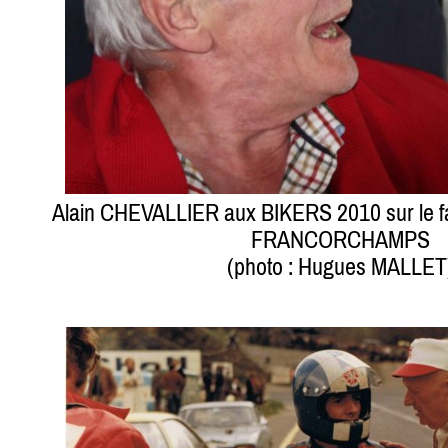
Alain CHEVALLIER aux BIKERS 2010 sur le f
FRANCORCHAMPS
(photo : Hugues MALLET