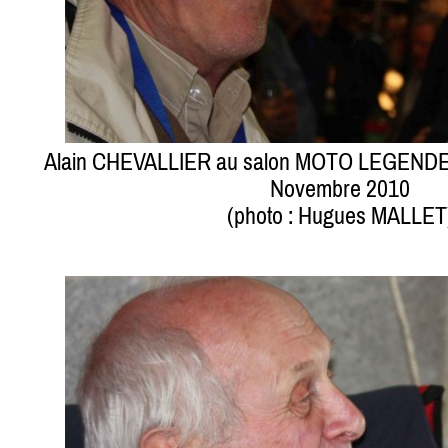
Alain CHEVALLIER au salon MOTO LEGEND
Novembre 2010
(photo : Hugues MALLET