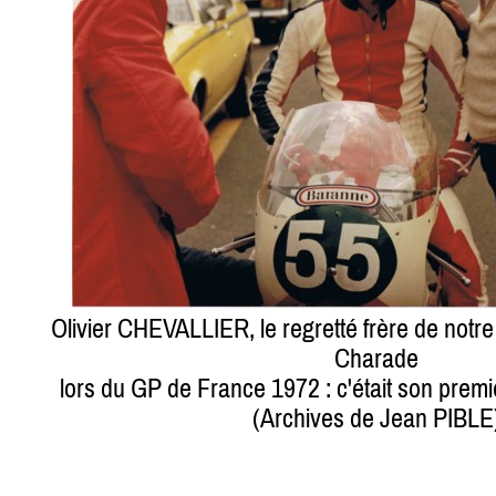
Olivier CHEVALLIER, le regretté frère de not
Charade
lors du GP de France 1972 : c'était son premier 
(Archives de Jean PIBLE