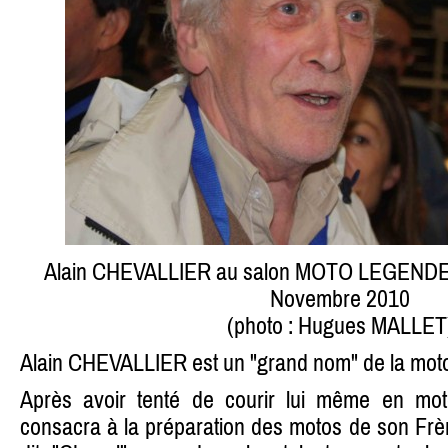
Alain CHEVALLIER au salon MOTO LEGEND
Novembre 2010
(photo : Hugues MALLET
Alain CHEVALLIER est un "grand nom" de la moto
Après avoir tenté de courir lui même en moto
consacra à la préparation des motos de son Frè