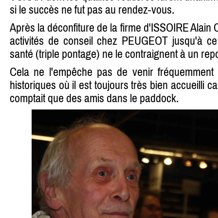
si le succès ne fut pas au rendez-vous.
Après la déconfiture de la firme d'ISSOIRE Ala
activités de conseil chez PEUGEOT jusqu'à c
santé (triple pontage) ne le contraignent à un rep
Cela ne l'empêche pas de venir fréquemment d
historiques où il est toujours très bien accueilli 
comptait que des amis dans le paddock.