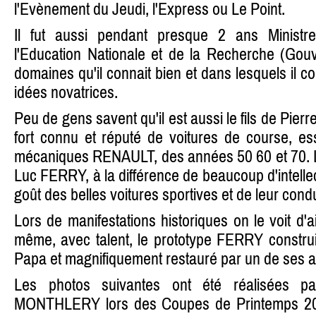
l'Evènement du Jeudi, l'Express ou Le Point.
Il fut aussi pendant presque 2 ans Minist
l'Education Nationale et de la Recherche (Go
domaines qu'il connait bien et dans lesquels il 
idées novatrices.
Peu de gens savent qu'il est aussi le fils de Pie
fort connu et réputé de voitures de course, es
mécaniques RENAULT, des années 50 60 et 70. L
Luc FERRY, à la différence de beaucoup d'intelle
goût des belles voitures sportives et de leur condui
Lors de manifestations historiques on le voit d'ai
même, avec talent, le prototype FERRY constru
Papa et magnifiquement restauré par un de ses a
Les photos suivantes ont été réalisées
MONTHLERY lors des Coupes de Printemps 20