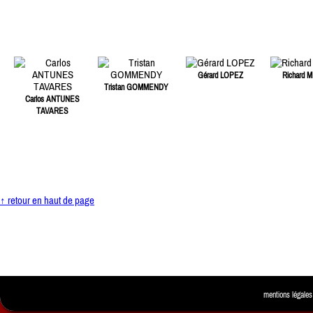
Gérard LOPEZ
Richard M
Tristan GOMMENDY
Carlos ANTUNES
TAVARES
↑ retour en haut de page
mentions légales