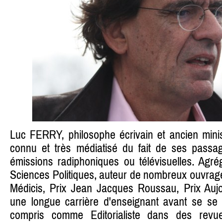
Luc FERRY, philosophe écrivain et ancien ministr
connu et très médiatisé du fait de ses passa
émissions radiphoniques ou télévisuelles. Agré
Sciences Politiques, auteur de nombreux ouvrage
Médicis, Prix Jean Jacques Roussau, Prix Aujou
une longue carrière d'enseignant avant se se c
compris comme Editorialiste dans des rev