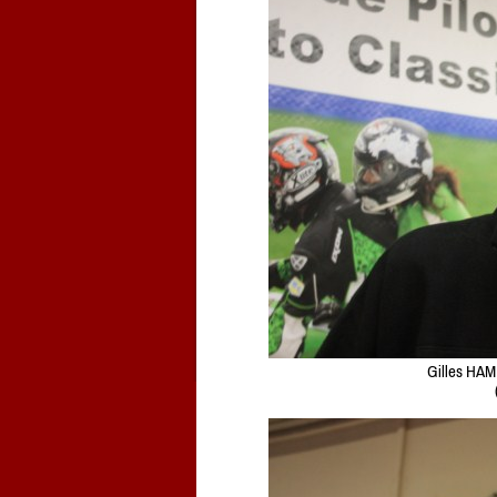
Gilles HAM