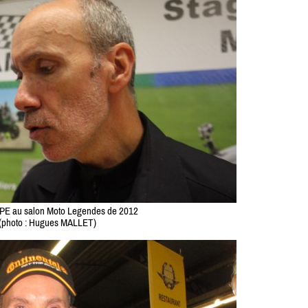
PE au salon Moto Legendes de 2012
(photo : Hugues MALLET)