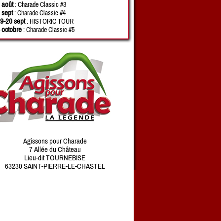
 août
: Charade Classic #3
 sept
: Charade Classic #4
9-20 sept
: HISTORIC TOUR
 octobre
: Charade Classic #5
Agissons pour Charade
7 Allée du Château
Lieu-dit TOURNEBISE
63230 SAINT-PIERRE-LE-CHASTEL