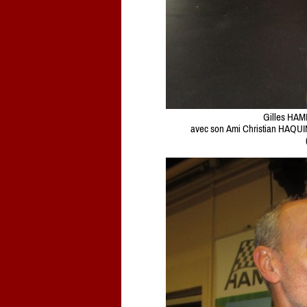
Gilles HAM
avec son Ami Christian HAQUIN