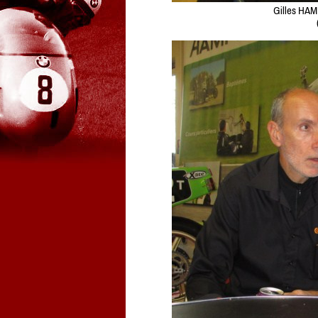
Gilles HAM