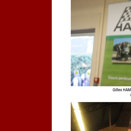
Gilles HAM