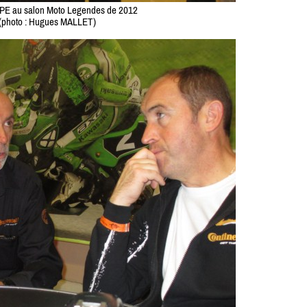
PE au salon Moto Legendes de 2012
(photo : Hugues MALLET)