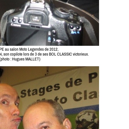
PE au salon Moto Legendes de 2012,
, son copilote lors de 3 de ses BOL CLASSIC victorieux.
(photo : Hugues MALLET)