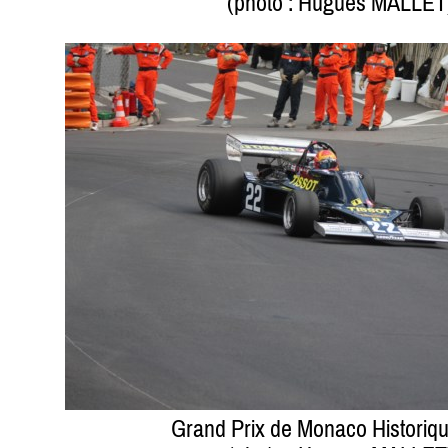
(photo : Hugues MALLET
Grand Prix de Monaco Historiq