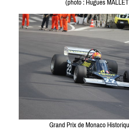
(photo : Hugues MALLET
Grand Prix de Monaco Historiq