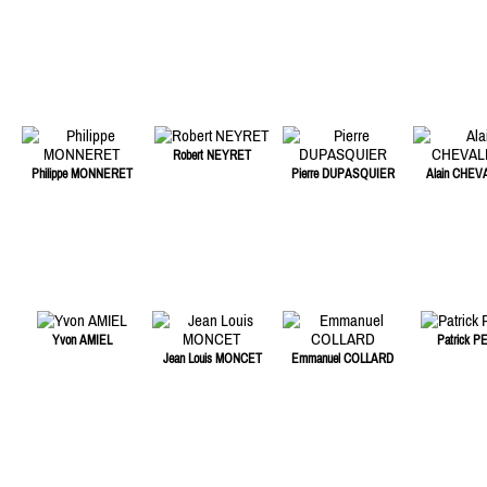
Robert NEYRET
Philippe MONNERET
Pierre DUPASQUIER
Alain CHEV
Yvon AMIEL
Patrick P
Jean Louis MONCET
Emmanuel COLLARD