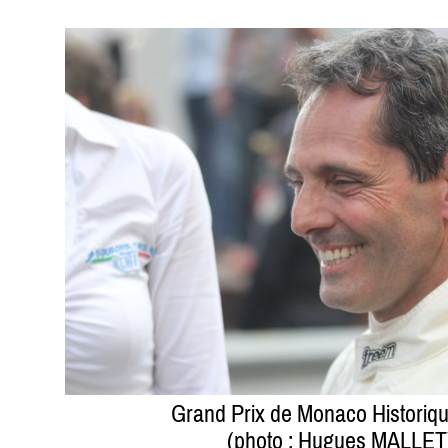
Grand Prix de Monaco Historiq
(photo : Hugues MALLET