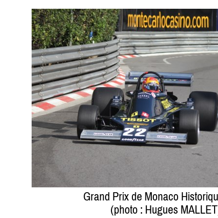
Grand Prix de Monaco Historiq
(photo : Hugues MALLET