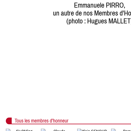
Emmanuele PIRRO,
un autre de nos Membres d'H
(photo : Hugues MALLET
Tous les membres d'honneur