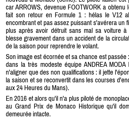
car ARROWS, devenue FOOTWORK a obtenu l
fait son retour en Formule 1 : hélas le V12 al
encombrant et pas assez puissant s'avérera un fi
plus après avoir détruit sans mal sa voiture
blesse gravement dans un accident de la circulatio
de la saison pour reprendre le volant.
Son image est écornée et sa chance est passée : 
dans la très modeste équipe ANDREA MODA
n'aligner que des non qualifications : il jette l'é
la saison et se reconvertit dans les courses d'en
aux 24 Heures du Mans).
En 2016 et alors qu'il n'a plus piloté de monoplac
au Grand Prix de Monaco Historique qu'il dom
demeurée intacte.