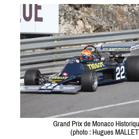
Grand Prix de Monaco Historiq
(photo : Hugues MALLET