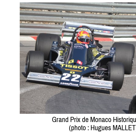
Grand Prix de Monaco Historiq
(photo : Hugues MALLET