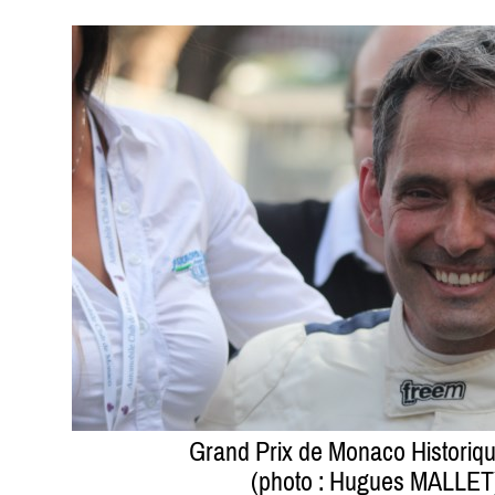
Grand Prix de Monaco Historiq
(photo : Hugues MALLET