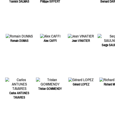
Yannick DALMAS
Philippe SIFFERT
Bernard DA
Romain DUMAS
Alex CAFFI
Jean VINATIER
Serge SAU
Gérard LOPEZ
Richard M
Tristan GOMMENDY
Carlos ANTUNES
TAVARES