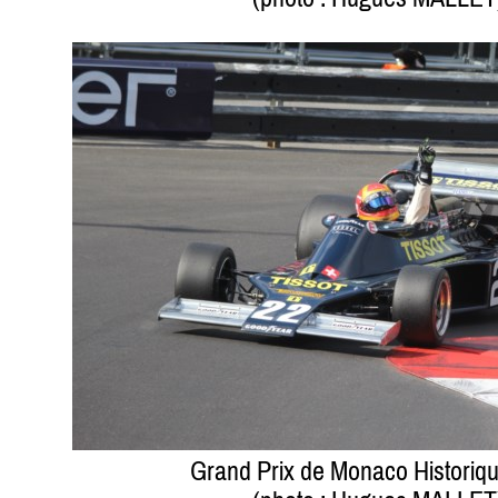
Grand Prix de Monaco Historiq